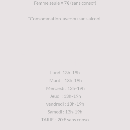
Femme seule = 7€ (sans conso*)
*Consommation avec ou sans alcool
Créneaux 100% Mec -
Après-midi :
Lundi 13h-19h
Mardi : 13h-19h
Mercredi : 13h-19h
Jeudi : 13h-19h
vendredi : 13h-19h
Samedi : 13h-19h
TARIF : 20 € sans conso