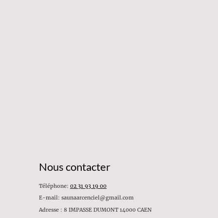
Nous contacter
Téléphone:
02 31 93 19 00
E-mail: saunaarcenciel@gmail.com
Adresse : 8 IMPASSE DUMONT 14000 CAEN