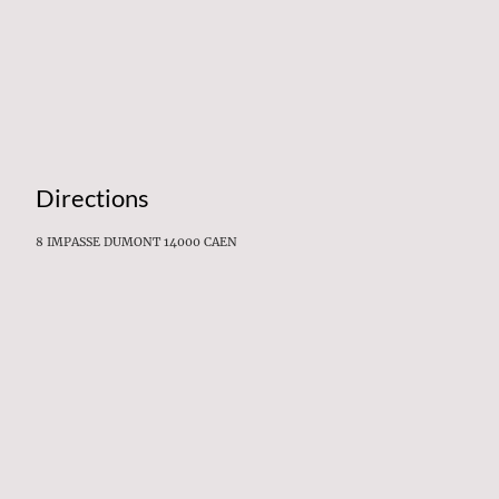
Directions
8 IMPASSE DUMONT 14000 CAEN